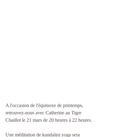
A l'occasion de l'équinoxe de printemps, 
retrouvez-nous avec Catherine au Tigre 
Chaillot le 21 mars de 20 heures à 22 heures.
Une méditation de kundalini yoga sera 