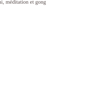
ni, méditation et gong