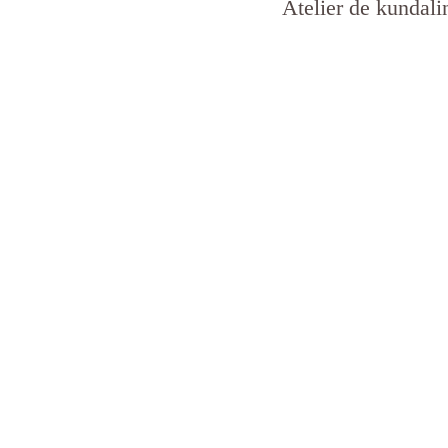
Atelier de kundali